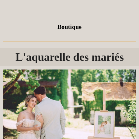
Boutique
L'aquarelle des mariés