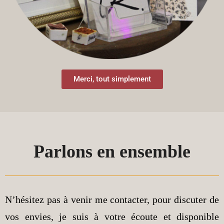
Merci, tout simplement
Parlons en ensemble
N’hésitez pas à venir me contacter, pour discuter de
vos envies, je suis à votre écoute et disponible