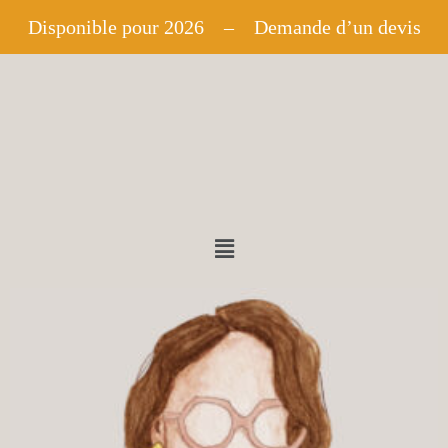
Disponible pour 2026 –
Demande d’un devis