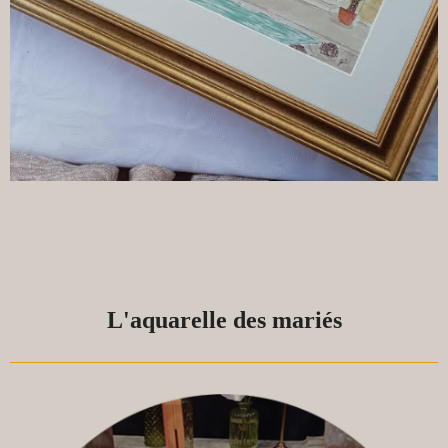
L'aquarelle des mariés