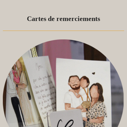
Cartes de remerciements