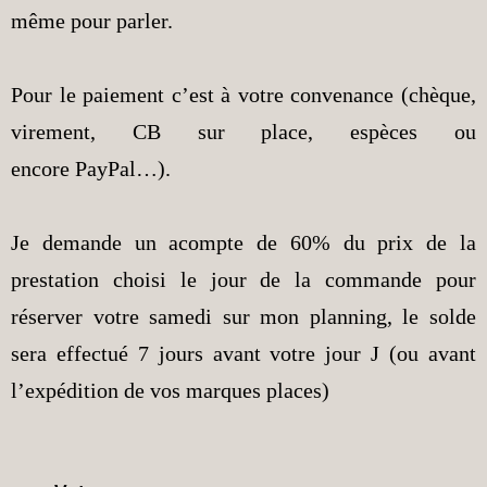
même pour parler.
Pour le paiement c’est à votre convenance
(chèque,
virement, CB sur place, espèces ou
encore
PayPal…).
Je demande un acompte de 60% du prix de la
prestation choisi le jour de la commande pour
réserver votre samedi sur mon planning, le solde
sera effectué 7 jours avant votre jour J (ou avant
l’expédition de vos marques places)