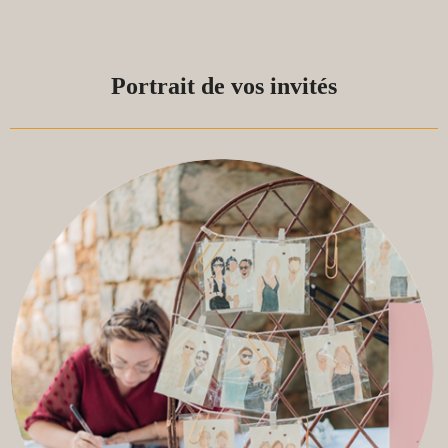
Portrait de vos invités