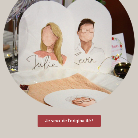
Je veux de l'originalité !