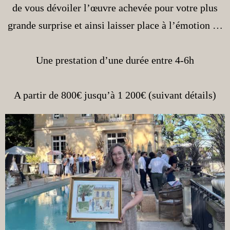
de vous dévoiler l’œuvre achevée pour votre plus
grande surprise et ainsi laisser place à l’émotion …
Une prestation d’une durée entre 4-6h
A partir de 800€ jusqu’à 1 200€ (suivant détails)