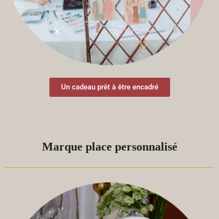
Un cadeau prêt à être encadré
Marque place personnalisé