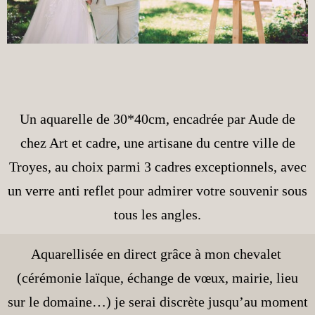
Un aquarelle de 30*40cm, encadrée par Aude de
chez Art et cadre, une artisane du centre ville de
Troyes, au choix parmi 3 cadres exceptionnels, avec
un verre anti reflet pour admirer votre souvenir sous
tous les angles.
Aquarellisée en direct grâce à mon chevalet
(cérémonie laïque, échange de vœux, mairie, lieu
sur le domaine…) je serai discrète jusqu’au moment