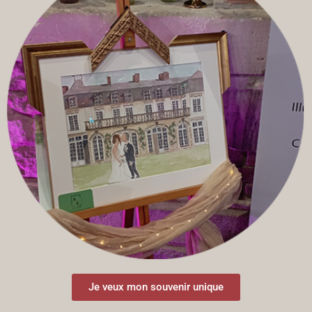
Je veux mon souvenir unique